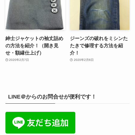
紳士ジャケットの袖丈詰め
ジーンズの破れをミシンた
の方法を紹介！（開き見
たきで修理する方法を紹
せ・額縁仕上げ）
介！
2020年2月7日
2020年2月6日
LINE＠からのお問合せが便利です！