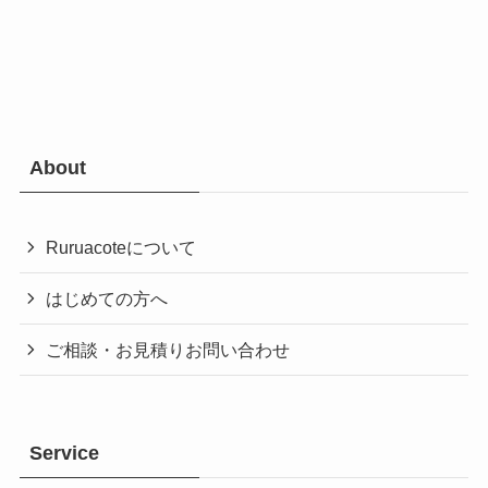
About
Ruruacoteについて
はじめての方へ
ご相談・お見積りお問い合わせ
Service