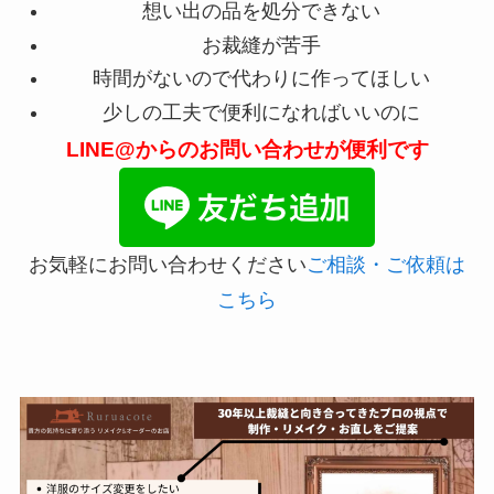
想い出の品を処分できない
お裁縫が苦手
時間がないので代わりに作ってほしい
少しの工夫で便利になればいいのに
LINE@からのお問い合わせが便利です
お気軽にお問い合わせください
ご相談・ご依頼は
こちら