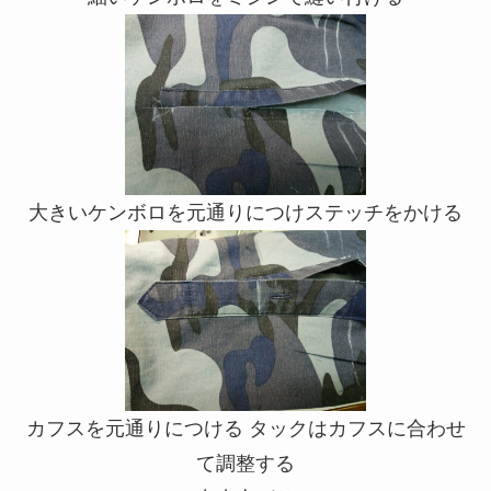
大きいケンボロを元通りにつけステッチをかける
カフスを元通りにつける タックはカフスに合わせ
て調整する