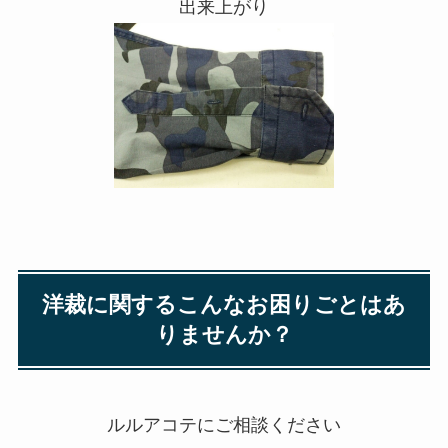
出来上がり
洋裁に関するこんなお困りごとはあ
りませんか？
ルルアコテにご相談ください