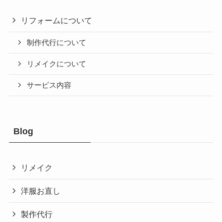
リフォームについて
制作代行について
リメイクについて
サービス内容
Blog
リメイク
洋服お直し
製作代行