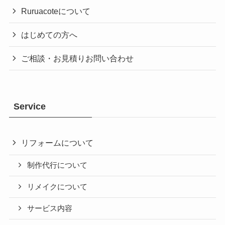
Ruruacoteについて
はじめての方へ
ご相談・お見積りお問い合わせ
Service
リフォームについて
制作代行について
リメイクについて
サービス内容