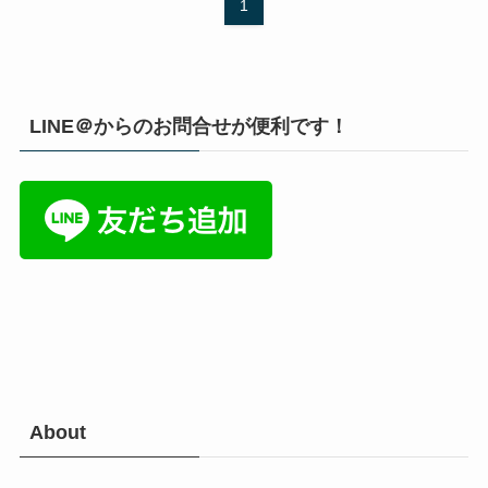
1
LINE＠からのお問合せが便利です！
About