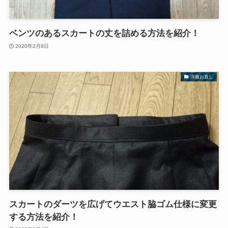
ベンツのあるスカートの丈を詰める方法を紹介！
2020年2月8日
洋服お直し
スカートのダーツを広げてウエスト脇ゴム仕様に変更
する方法を紹介！