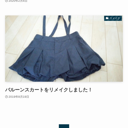
2020年2月4日
リメイク
バルーンスカートをリメイクしました！
2019年8月19日