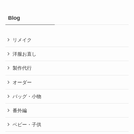
Blog
リメイク
洋服お直し
製作代行
オーダー
バッグ・小物
番外編
ベビー・子供