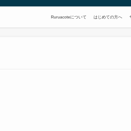
Ruruacoteについて
はじめての方へ