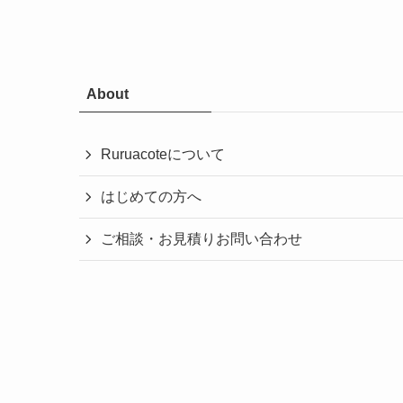
About
Ruruacoteについて
はじめての方へ
ご相談・お見積りお問い合わせ