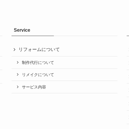
Service
リフォームについて
制作代行について
リメイクについて
サービス内容