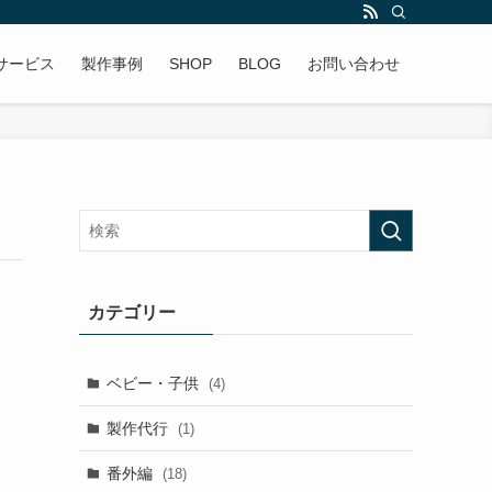
サービス
製作事例
SHOP
BLOG
お問い合わせ
カテゴリー
ベビー・子供
(4)
製作代行
(1)
番外編
(18)