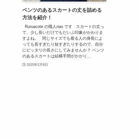
ベンツのあるスカートの丈を詰める
方法を紹介！
Ruruacote の職人nao です スカートの丈っ
て、少し長いだけでもだいぶ印象がかわりま
すよね。 同じサイズでも着る人の身長によ
っても長すぎたり短すぎたりするので、自分
にピッタリの長さにしてみませんか？ ベンツ
のあるスカートは結構手間がかかり...
2020年2月8日