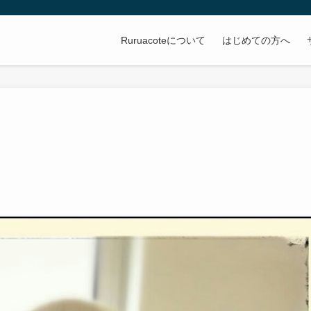
Ruruacoteについて
はじめての方へ