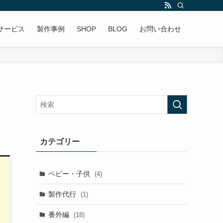
サービス
製作事例
SHOP
BLOG
お問い合わせ
カテゴリー
ベビー・子供
(4)
製作代行
(1)
番外編
(18)