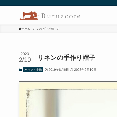
ホーム
バッグ・小物
2023
リネンの手作り帽子
2/10
2019年8月6日
2023年2月10日
バッグ・小物