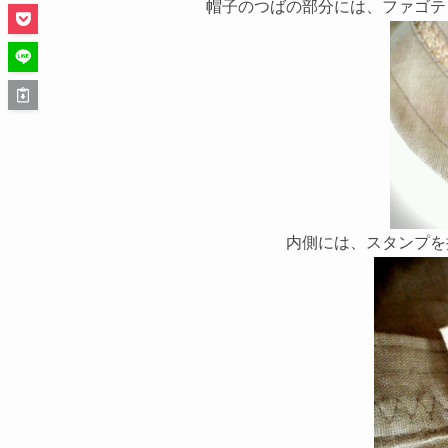
帽子のつばの部分には、ファゴテ
内側には、スタンプを