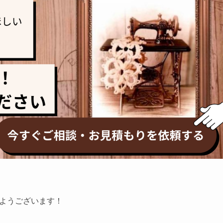
ようございます！