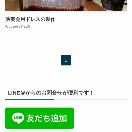
演奏会用ドレスの製作
2019年8月11日
1
LINE＠からのお問合せが便利です！