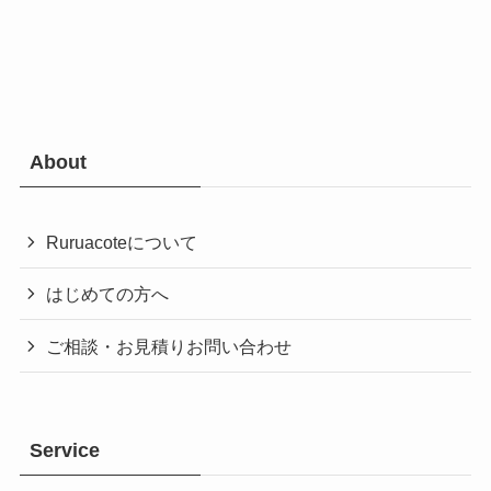
About
Ruruacoteについて
はじめての方へ
ご相談・お見積りお問い合わせ
Service