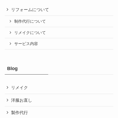
リフォームについて
制作代行について
リメイクについて
サービス内容
Blog
リメイク
洋服お直し
製作代行