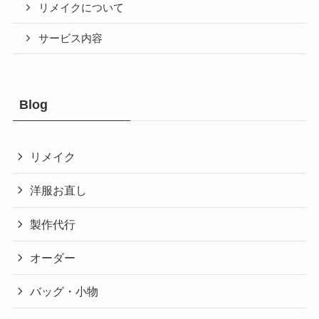
リメイクについて
サービス内容
Blog
リメイク
洋服お直し
製作代行
オーダー
バッグ・小物