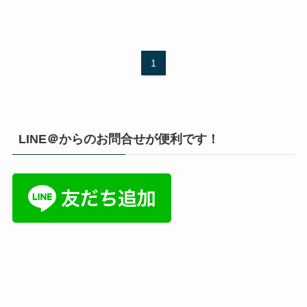
1
LINE＠からのお問合せが便利です！