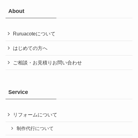
About
Ruruacoteについて
はじめての方へ
ご相談・お見積りお問い合わせ
Service
リフォームについて
制作代行について