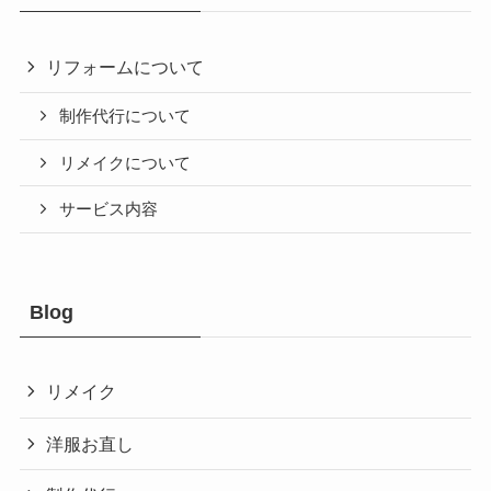
リフォームについて
制作代行について
リメイクについて
サービス内容
Blog
リメイク
洋服お直し