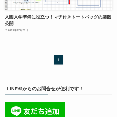
入園入学準備に役立つ！マチ付きトートバッグの製図
公開
2019年12月21日
1
LINE＠からのお問合せが便利です！