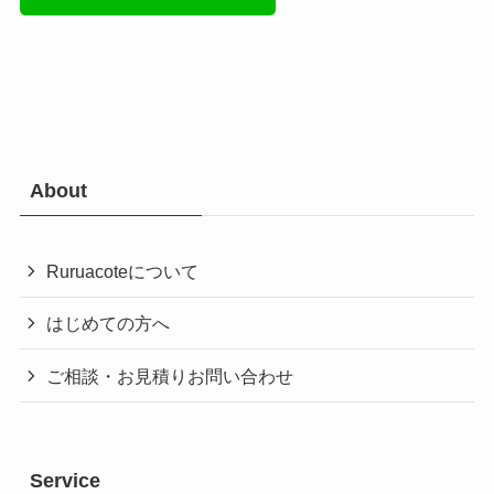
About
Ruruacoteについて
はじめての方へ
ご相談・お見積りお問い合わせ
Service