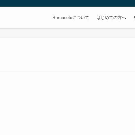
Ruruacoteについて
はじめての方へ