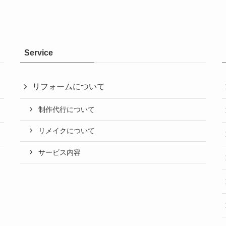
Service
リフォームについて
制作代行について
リメイクについて
サービス内容