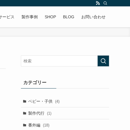
サービス
製作事例
SHOP
BLOG
お問い合わせ
カテゴリー
ベビー・子供
(4)
製作代行
(1)
番外編
(18)