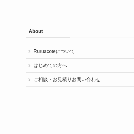
About
Ruruacoteについて
はじめての方へ
ご相談・お見積りお問い合わせ